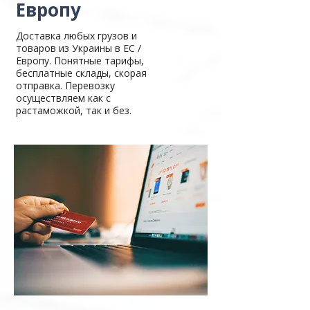
Европу
Доставка любых грузов и
товаров из Украины в ЕС /
Европу. Понятные тарифы,
бесплатные склады, скорая
отправка. Перевозку
осуществляем как с
растаможкой, так и без.