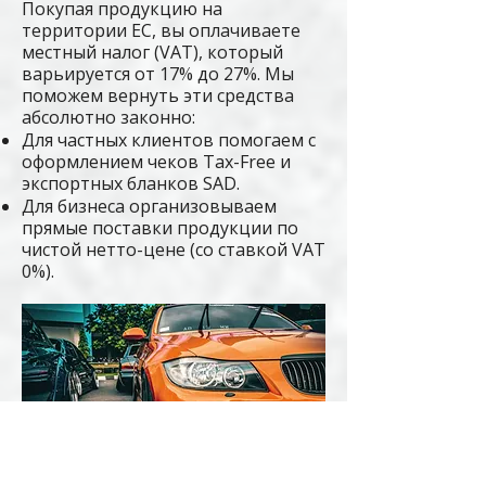
Покупая продукцию на
территории ЕС, вы оплачиваете
местный налог (VAT), который
варьируется от 17% до 27%. Мы
поможем вернуть эти средства
абсолютно законно:
Для частных клиентов помогаем с
оформлением чеков Tax-Free и
экспортных бланков SAD.
Для бизнеса организовываем
прямые поставки продукции по
чистой нетто-цене (со ставкой VAT
0%).