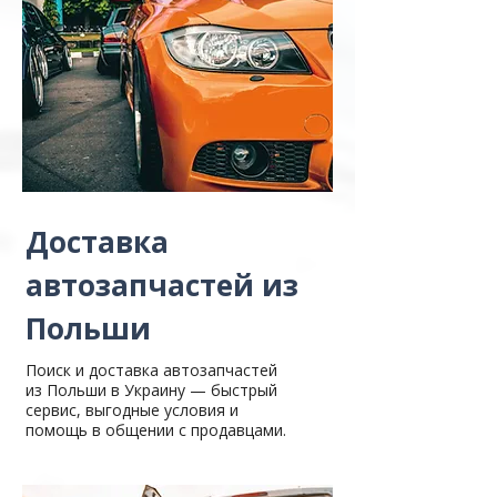
Доставка
автозапчастей из
Польши
Поиск и доставка автозапчастей
из Польши в Украину — быстрый
сервис, выгодные условия и
помощь в общении с продавцами.