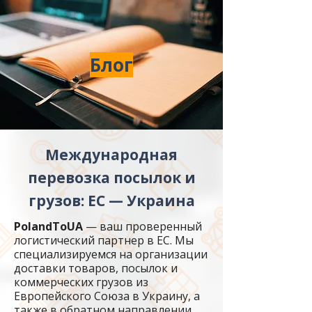
Блог
Международная
перевозка посылок и
грузов: ЕС — Украина
PolandToUA
— ваш проверенный
логистический партнер в ЕС. Мы
специализируемся на организации
доставки товаров, посылок и
коммерческих грузов из
Европейского Союза в Украину, а
также в обратном направлении.