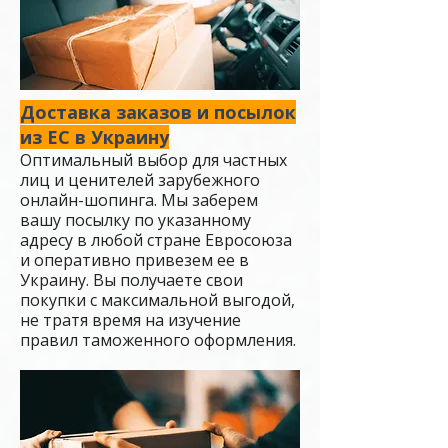
Доставка заказов и посылок
из ЕС в Украину
Оптимальный выбор для частных
лиц и ценителей зарубежного
онлайн-шопинга. Мы заберем
вашу посылку по указанному
адресу в любой стране Евросоюза
и оперативно привезем ее в
Украину. Вы получаете свои
покупки с максимальной выгодой,
не тратя время на изучение
правил таможенного оформления.