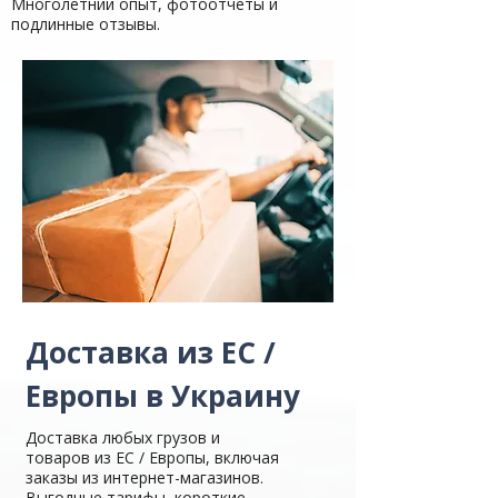
Многолетний опыт, фотоотчеты и
подлинные отзывы.
Доставка из ЕС /
Европы в Украину
Доставка любых грузов и
товаров из ЕС / Европы, включая
заказы из интернет-магазинов.
Выгодные тарифы, короткие