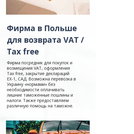
Фирма в Польше
для возврата VAT /
Tax free
Фирма посредник для покупок и
возмещения VAT, оформления
Tax free, закрытие деклараций
ЕХ-1, САД. Возможна перевозка в
Украину «нормами» без
необходимости оплачивать
лишние таможенные пошлины и
налоги. Также предоставляем
различную помощь на таможне.