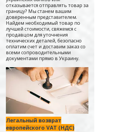
отказывается отправлять товар за
границу? Мы станем вашим
доверенным представителем.
Найдем необходимый товар по
лучшей стоимости, свяжемся с
продавцом для уточнения
технических деталей, безопасно
оплатим счет и доставим заказ со
всеми сопроводительными
документами прямо в Украину.
Легальный возврат
европейского VAT (НДС)