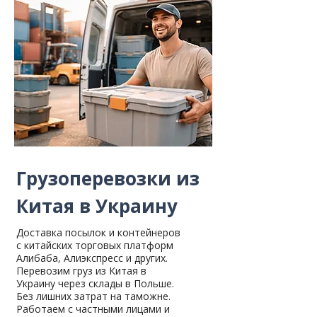
Грузоперевозки из
Китая в Украину
Доставка посылок и контейнеров
с китайских торговых платформ
Алибаба, Алиэкспресс и других.
Перевозим груз из Китая в
Украину через склады в Польше.
Без лишних затрат на таможне.
Работаем с частными лицами и