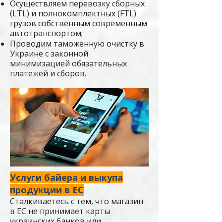
Осуществляем перевозку сборных
(LTL) и полнокомплектных (FTL)
грузов собственным современным
автотранспортом;
Проводим таможенную очистку в
Украине с законной
минимизацией обязательных
платежей и сборов.
Услуги байера и выкупа
продукции в ЕС
Сталкиваетесь с тем, что магазин
в ЕС не принимает карты
украинских банков или