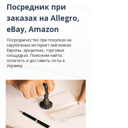
Посредник при
заказах на Allegro,
eBay, Amazon
Посредничество при покупках на
зарубежных интернет-магазинах
Европы, аукционах, торговых
площадках. Поможем найти,
оплатить и доставить лоты в
Украину.