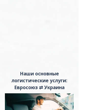
Наши основные
логистические услуги:
Евросоюз ⇄ Украина