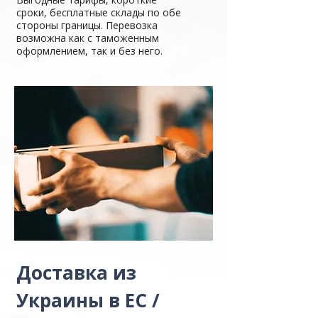
сроки, бесплатные склады по обе
стороны границы. Перевозка
возможна как с таможенным
оформлением, так и без него.
Доставка из
Украины в ЕС /